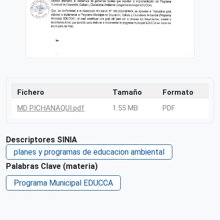
Fichero
Tamaño
Formato
MD PICHANAQUI.pdf
1.55 MB
PDF
Descriptores SINIA
planes y programas de educacion ambiental
Palabras Clave (materia)
Programa Municipal EDUCCA