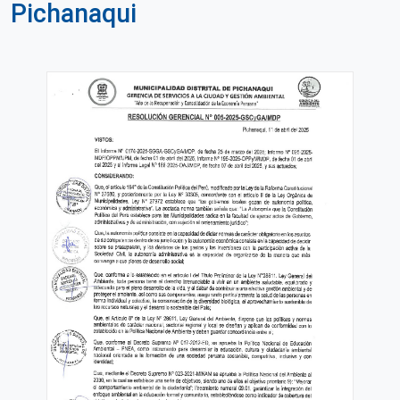
Pichanaqui