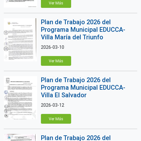
Ver Más
Plan de Trabajo 2026 del
Programa Municipal EDUCCA-
Villa María del Triunfo
2026-03-10
Ver Más
Plan de Trabajo 2026 del
Programa Municipal EDUCCA-
Villa El Salvador
2026-03-12
Ver Más
Plan de Trabajo 2026 del