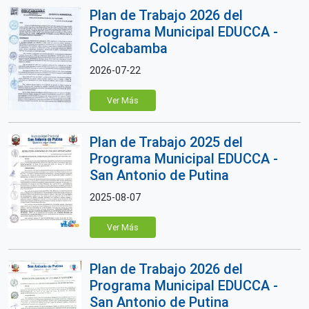
Plan de Trabajo 2026 del
Programa Municipal EDUCCA -
Colcabamba
2026-07-22
Ver Más
Plan de Trabajo 2025 del
Programa Municipal EDUCCA -
San Antonio de Putina
2025-08-07
Ver Más
Plan de Trabajo 2026 del
Programa Municipal EDUCCA -
San Antonio de Putina