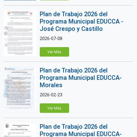
Plan de Trabajo 2026 del
Programa Municipal EDUCCA -
José Crespo y Castillo
2026-07-08
Ver Más
Plan de Trabajo 2026 del
Programa Municipal EDUCCA-
Morales
2026-02-23
Ver Más
Plan de Trabajo 2026 del
Programa Municipal EDUCCA-