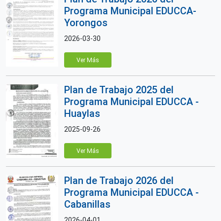
Programa Municipal EDUCCA-
Yorongos
2026-03-30
Ver Más
Plan de Trabajo 2025 del
Programa Municipal EDUCCA -
Huaylas
2025-09-26
Ver Más
Plan de Trabajo 2026 del
Programa Municipal EDUCCA -
Cabanillas
2026-04-01