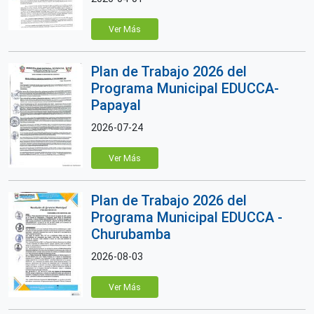
Ver Más
Plan de Trabajo 2026 del
Programa Municipal EDUCCA-
Papayal
2026-07-24
Ver Más
Plan de Trabajo 2026 del
Programa Municipal EDUCCA -
Churubamba
2026-08-03
Ver Más