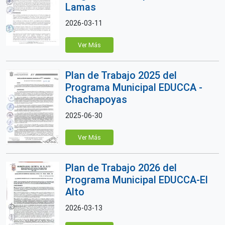
Lamas
2026-03-11
Ver Más
Plan de Trabajo 2025 del
Programa Municipal EDUCCA -
Chachapoyas
2025-06-30
Ver Más
Plan de Trabajo 2026 del
Programa Municipal EDUCCA-El
Alto
2026-03-13