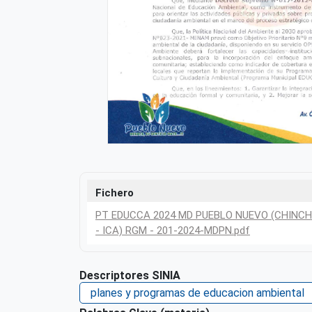
Fichero
PT EDUCCA 2024 MD PUEBLO NUEVO (CHINC
- ICA) RGM - 201-2024-MDPN.pdf
Descriptores SINIA
planes y programas de educacion ambiental