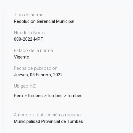
Tipo de norma
Resolución Gerencial Municipal
Nro de la Norma
088-2022-MPT
Estado de la norma
Vigente
Fecha de publicación
Jueves, 03 Febrero, 2022
Ubigeo INEI
Perú
Tumbes
Tumbes
Tumbes
Autor de la publicación o recurso
Municipalidad Provincial de Tumbes