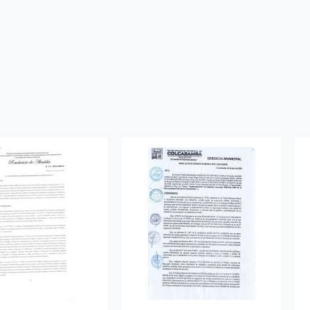
ter
WhatsApp