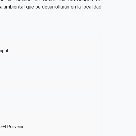
a ambiental que se desarrollarán en la localidad
ipal
El Porvenir