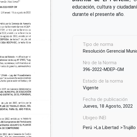
educación, cultura y ciudadaní
durante el presente año.
Tipo de norma
Resolución Gerencial Munic
Nro de la Norma
396-2022-MDEP-GM
Estado de la norma
Vigente
Fecha de publicación
Jueves, 18 Agosto, 2022
Ubigeo INEI
Perú
La Libertad
Trujillo