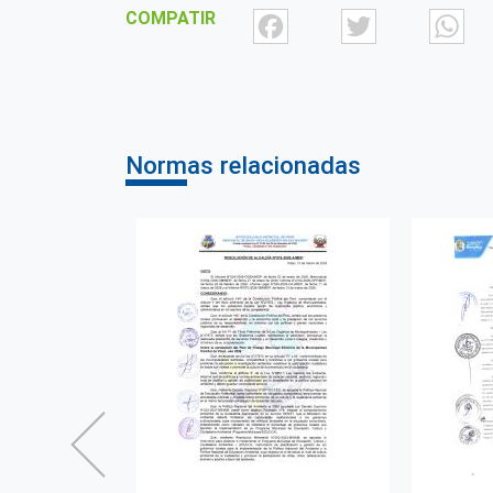
Facebook
Twit
COMPATIR
Normas relacionadas