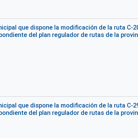
cipal que dispone la modificación de la ruta C-20,
ondiente del plan regulador de rutas de la provinc
ipal que dispone la modificación de la ruta C-29,
ondiente del plan regulador de rutas de la provinc