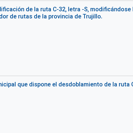
ficación de la ruta C-32, letra -S, modificándose
dor de rutas de la provincia de Trujillo.
cipal que dispone el desdoblamiento de la ruta 