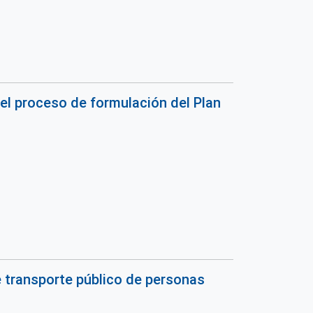
del proceso de formulación del Plan
e transporte público de personas