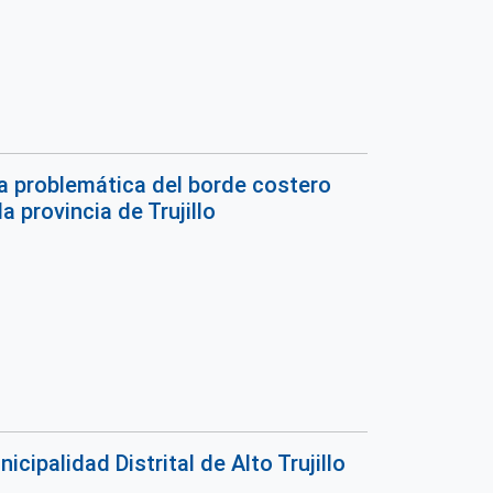
la problemática del borde costero
 provincia de Trujillo
cipalidad Distrital de Alto Trujillo