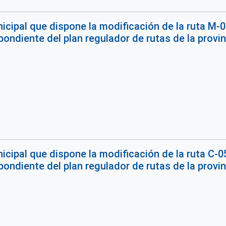
cipal que dispone la modificación de la ruta M-04
ondiente del plan regulador de rutas de la provinc
cipal que dispone la modificación de la ruta C-05
ondiente del plan regulador de rutas de la provinc