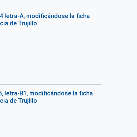
 letra-A, modificándose la ficha
ia de Trujillo
, letra-B1, modificándose la ficha
ia de Trujillo