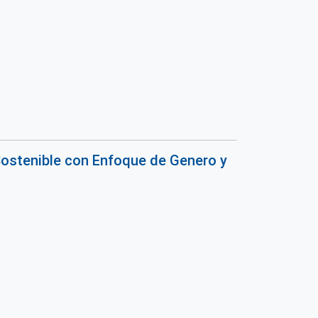
Sostenible con Enfoque de Genero y