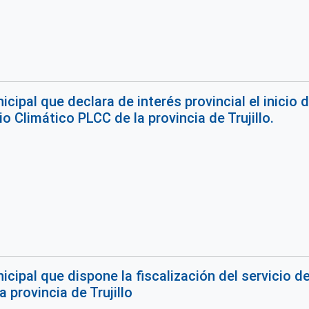
cipal que declara de interés provincial el inicio 
 Climático PLCC de la provincia de Trujillo.
cipal que dispone la fiscalización del servicio d
a provincia de Trujillo