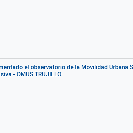
ementado el observatorio de la Movilidad Urbana 
lusiva - OMUS TRUJILLO