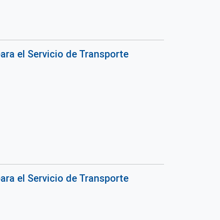
para el Servicio de Transporte
para el Servicio de Transporte