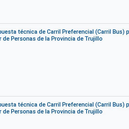
puesta técnica de Carril Preferencial (Carril Bus) 
 de Personas de la Provincia de Trujillo
puesta técnica de Carril Preferencial (Carril Bus) 
 de Personas de la Provincia de Trujillo