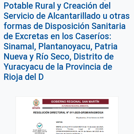
Potable Rural y Creación del
Servicio de Alcantarillado u otras
formas de Disposición Sanitaria
de Excretas en los Caseríos:
Sinamal, Plantanoyacu, Patria
Nueva y Río Seco, Distrito de
Yuracyacu de la Provincia de
Rioja del D