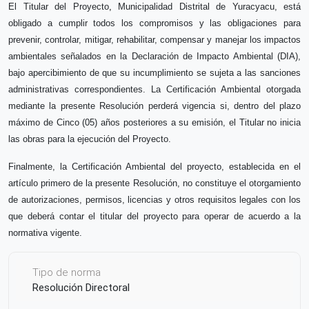
El Titular del Proyecto
,
Municipalidad Distrital de Yuracyacu
, está
obligado a cumplir todos los compromisos y las obligaciones para
prevenir, controlar, mitigar, rehabilitar, compensar y manejar los impactos
ambientales señalados en la Declaración de Impacto Ambiental (DIA),
bajo apercibimiento de que su incumplimiento se sujeta a las sanciones
administrativas correspondientes. La Certificación Ambiental otorgada
mediante la presente Resolución perderá vigencia si, dentro del plazo
máximo de Cinco (05) años posteriores a su emisión, el Titular no inicia
las obras para la ejecución del Proyecto.
Finalmente, la Certificación Ambiental del proyecto, establecida en el
artículo primero de la presente Resolución, no constituye el otorgamiento
de autorizaciones, permisos, licencias y otros requisitos legales con los
que deberá contar el titular del proyecto para operar de acuerdo a la
normativa vigente.
Tipo de norma
Resolución Directoral