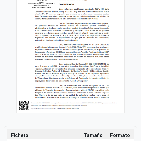
Fichero
Tamaño
Formato