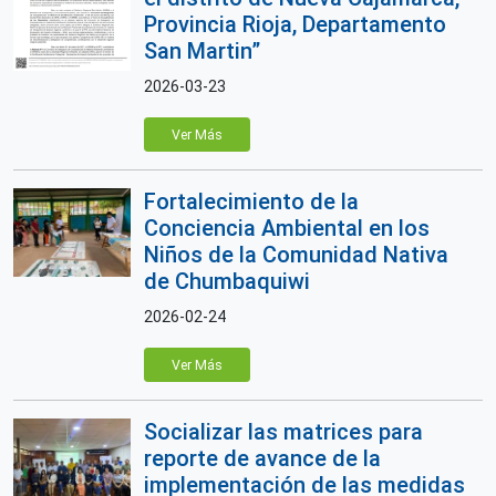
Provincia Rioja, Departamento
San Martin”
2026-03-23
Ver Más
Fortalecimiento de la
Conciencia Ambiental en los
Niños de la Comunidad Nativa
de Chumbaquiwi
2026-02-24
Ver Más
Socializar las matrices para
reporte de avance de la
implementación de las medidas