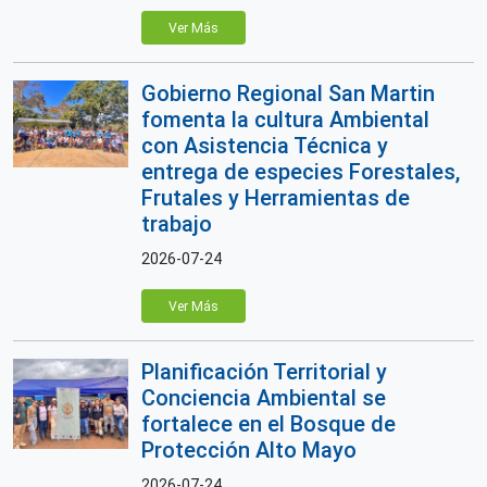
Ver Más
Gobierno Regional San Martin
fomenta la cultura Ambiental
con Asistencia Técnica y
entrega de especies Forestales,
Frutales y Herramientas de
trabajo
2026-07-24
Ver Más
Planificación Territorial y
Conciencia Ambiental se
fortalece en el Bosque de
Protección Alto Mayo
2026-07-24