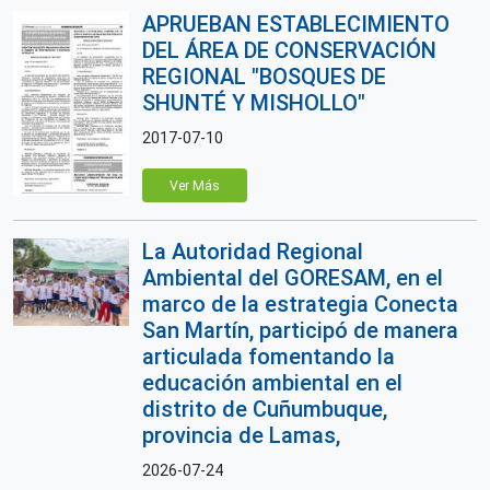
APRUEBAN ESTABLECIMIENTO
DEL ÁREA DE CONSERVACIÓN
REGIONAL "BOSQUES DE
SHUNTÉ Y MISHOLLO"
2017-07-10
Ver Más
La Autoridad Regional
Ambiental del GORESAM, en el
marco de la estrategia Conecta
San Martín, participó de manera
articulada fomentando la
educación ambiental en el
distrito de Cuñumbuque,
provincia de Lamas,
2026-07-24