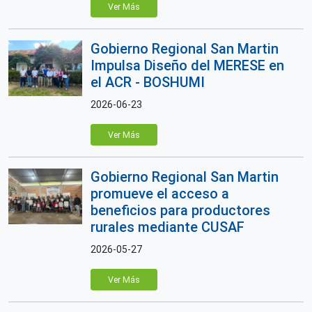
Ver Más
Gobierno Regional San Martin
Impulsa Diseño del MERESE en
el ACR - BOSHUMI
2026-06-23
Ver Más
Gobierno Regional San Martin
promueve el acceso a
beneficios para productores
rurales mediante CUSAF
2026-05-27
Ver Más