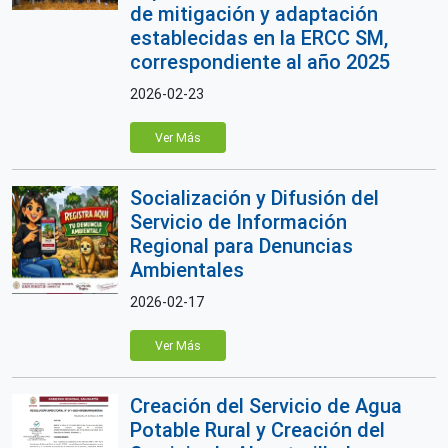
de mitigación y adaptación
establecidas en la ERCC SM,
correspondiente al año 2025
2026-02-23
Ver Más
Socialización y Difusión del
Servicio de Información
Regional para Denuncias
Ambientales
2026-02-17
Ver Más
Creación del Servicio de Agua
Potable Rural y Creación del