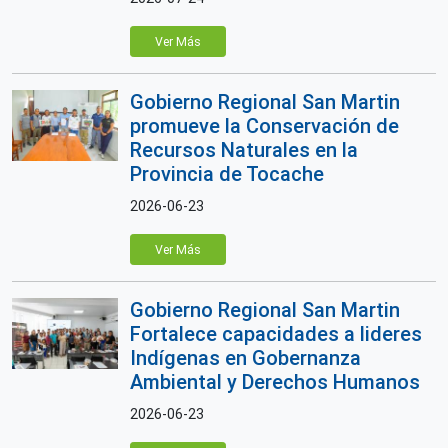
Ver Más
Gobierno Regional San Martin
promueve la Conservación de
Recursos Naturales en la
Provincia de Tocache
2026-06-23
Ver Más
Gobierno Regional San Martin
Fortalece capacidades a lideres
Indígenas en Gobernanza
Ambiental y Derechos Humanos
2026-06-23