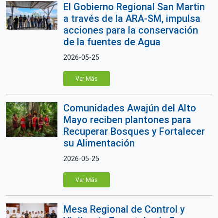
El Gobierno Regional San Martin
a través de la ARA-SM, impulsa
acciones para la conservación
de la fuentes de Agua
2026-05-25
Ver Más
Comunidades Awajún del Alto
Mayo reciben plantones para
Recuperar Bosques y Fortalecer
su Alimentación
2026-05-25
Ver Más
Mesa Regional de Control y