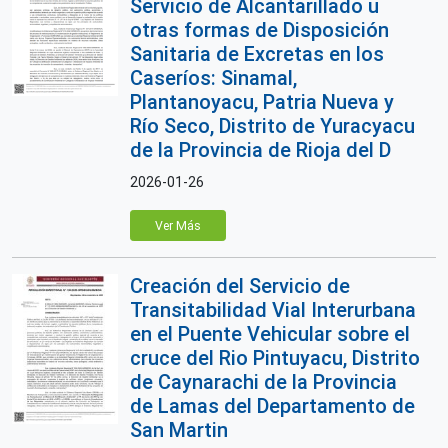
Servicio de Alcantarillado u
otras formas de Disposición
Sanitaria de Excretas en los
Caseríos: Sinamal,
Plantanoyacu, Patria Nueva y
Río Seco, Distrito de Yuracyacu
de la Provincia de Rioja del D
2026-01-26
Ver Más
Creación del Servicio de
Transitabilidad Vial Interurbana
en el Puente Vehicular sobre el
cruce del Rio Pintuyacu, Distrito
de Caynarachi de la Provincia
de Lamas del Departamento de
San Martin