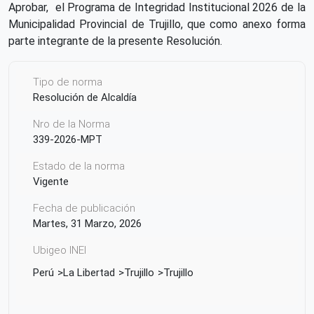
Aprobar, el Programa de Integridad Institucional 2026 de la
Municipalidad Provincial de Trujillo, que como anexo forma
parte integrante de la presente Resolución.
Tipo de norma
Resolución de Alcaldía
Nro de la Norma
339-2026-MPT
Estado de la norma
Vigente
Fecha de publicación
Martes, 31 Marzo, 2026
Ubigeo INEI
Perú
La Libertad
Trujillo
Trujillo