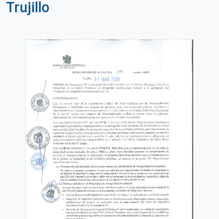
Trujillo