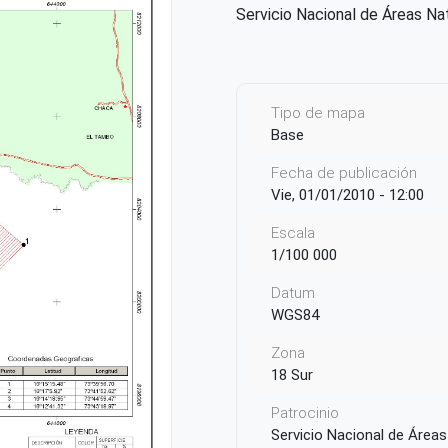
Servicio Nacional de Áreas N
Tipo de mapa
Base
Fecha de publicación
Vie, 01/01/2010 - 12:00
Escala
1/100 000
Datum
WGS84
Zona
18 Sur
Patrocinio
Servicio Nacional de Áreas