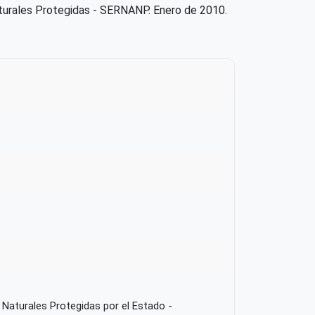
aturales Protegidas - SERNANP. Enero de 2010.
 Naturales Protegidas por el Estado -