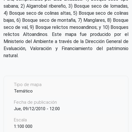
sabana; 2) Algarrobal ribereño, 3) Bosque seco de lomadas,
4) Bosque seco de colinas altas, 5) Bosque seco de colinas
bajas, 6) Bosque seco de montaña, 7) Manglares, 8) Bosque
seco de val, 9) Bosque relictos mesoandinos; y 10) Bosques
relictos Altoandinos. Este mapa fue producido por el
Ministerio del Ambiente a través de la Dirección General de
Evaluación, Valoración y Financiamiento del patrimonio
natural.
Tipo de mapa
Temático
Fecha de publicación
Jue, 09/12/2010 - 12:00
Escala
1:100 000