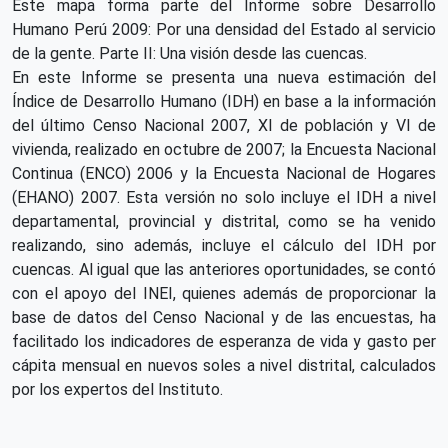
Este mapa forma parte del Informe sobre Desarrollo
Humano Perú 2009: Por una densidad del Estado al servicio
de la gente. Parte II: Una visión desde las cuencas.
En este Informe se presenta una nueva estimación del
Índice de Desarrollo Humano (IDH) en base a la información
del último Censo Nacional 2007, XI de población y VI de
vivienda, realizado en octubre de 2007; la Encuesta Nacional
Continua (ENCO) 2006 y la Encuesta Nacional de Hogares
(EHANO) 2007. Esta versión no solo incluye el IDH a nivel
departamental, provincial y distrital, como se ha venido
realizando, sino además, incluye el cálculo del IDH por
cuencas. Al igual que las anteriores oportunidades, se contó
con el apoyo del INEI, quienes además de proporcionar la
base de datos del Censo Nacional y de las encuestas, ha
facilitado los indicadores de esperanza de vida y gasto per
cápita mensual en nuevos soles a nivel distrital, calculados
por los expertos del Instituto.