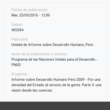
Fecha de publicación
Mar, 25/05/2010 - 12:00
Datum
WGS84
Patrocinio
Unidad de Informe sobre Desarrollo Humano, Perú.
Autor de la publicación o recurso
Programa de las Naciones Unidas para el Desarrollo -
PNUD
Proyecto
Informe sobre Desarrollo Humano Perú 2009 - Por una
densidad del Estado al servicio de la gente. Parte II: una
visión desde las cuencas.