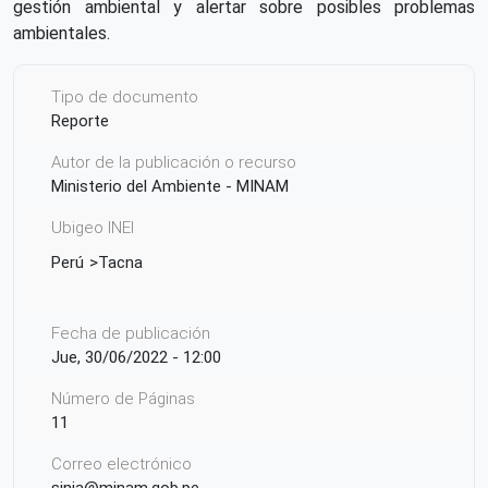
gestión ambiental y alertar sobre posibles problemas
ambientales.
Tipo de documento
Reporte
Autor de la publicación o recurso
Ministerio del Ambiente - MINAM
Ubigeo INEI
Perú
Tacna
Fecha de publicación
Jue, 30/06/2022 - 12:00
Número de Páginas
11
Correo electrónico
sinia@minam.gob.pe