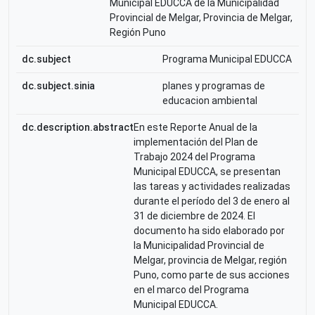
Municipal EDUCCA de la Municipalidad
Provincial de Melgar, Provincia de Melgar,
Región Puno
dc.subject
Programa Municipal EDUCCA
dc.subject.sinia
planes y programas de
educacion ambiental
dc.description.abstract
En este Reporte Anual de la
implementación del Plan de
Trabajo 2024 del Programa
Municipal EDUCCA, se presentan
las tareas y actividades realizadas
durante el período del 3 de enero al
31 de diciembre de 2024. El
documento ha sido elaborado por
la Municipalidad Provincial de
Melgar, provincia de Melgar, región
Puno, como parte de sus acciones
en el marco del Programa
Municipal EDUCCA.