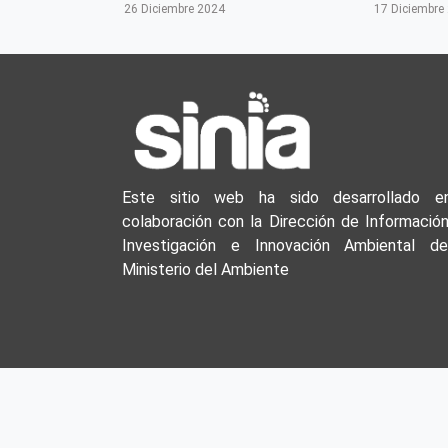
26 Diciembre 2024
17 Diciembre
Este sitio web ha sido desarrollado e
colaboración con la Dirección de Información
Investigación e Innovación Ambiental de
Ministerio del Ambiente