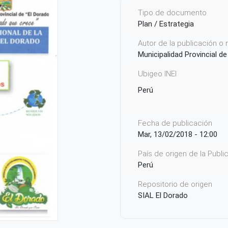
Tipo de documento
Plan / Estrategia
Autor de la publicación o
Municipalidad Provincial de
Ubigeo INEI
Perú
Fecha de publicación
Mar, 13/02/2018 - 12:00
País de origen de la Publ
Perú
Repositorio de origen
SIAL El Dorado