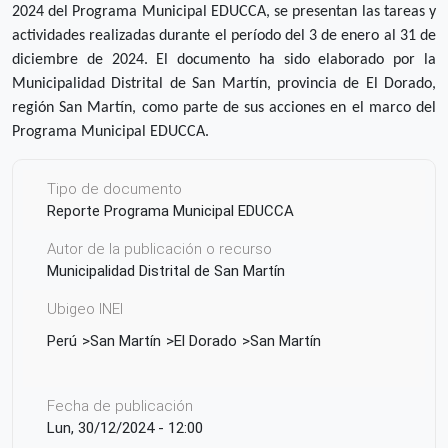
2024 del Programa Municipal EDUCCA, se presentan las tareas y
actividades realizadas durante el período del 3 de enero al 31 de
diciembre de 2024. El documento ha sido elaborado por la
Municipalidad Distrital de San Martín, provincia de El Dorado,
región San Martín, como parte de sus acciones en el marco del
Programa Municipal EDUCCA.
Tipo de documento
Reporte Programa Municipal EDUCCA
Autor de la publicación o recurso
Municipalidad Distrital de San Martín
Ubigeo INEI
Perú
San Martín
El Dorado
San Martín
Fecha de publicación
Lun, 30/12/2024 - 12:00