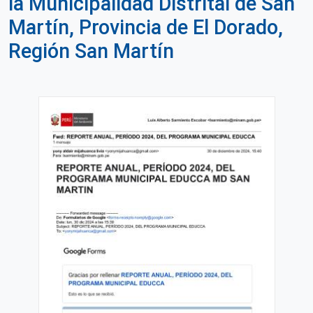
la Municipalidad Distrital de San
Martín, Provincia de El Dorado,
Región San Martín