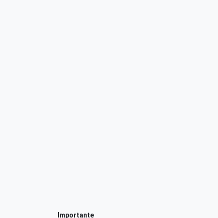
Importante