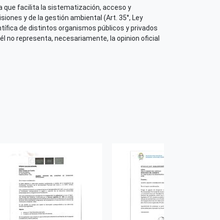
 que facilita la sistematización, acceso y
iones y de la gestión ambiental (Art. 35°, Ley
tífica de distintos organismos públicos y privados
él no representa, necesariamente, la opinion oficial