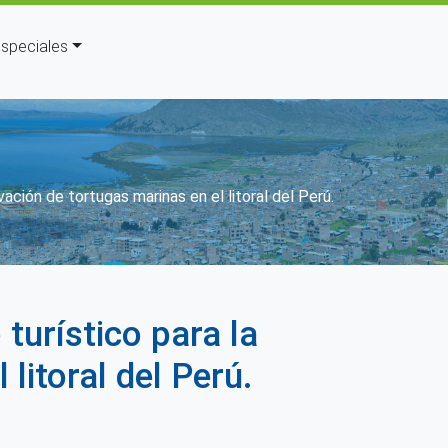
speciales
ación de tortugas marinas en el litoral del Perú.
turístico para la
litoral del Perú.