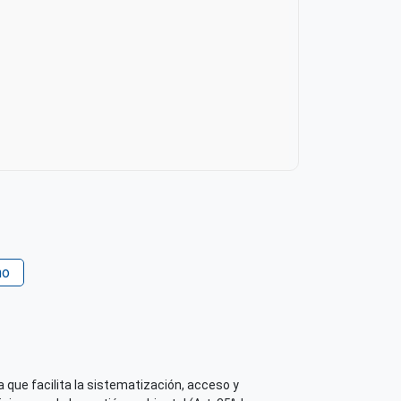
no
 que facilita la sistematización, acceso y