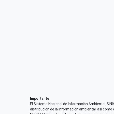
Importante
El Sistema Nacional de Información Ambiental-SINIA,
distribución de la información ambiental, así como 