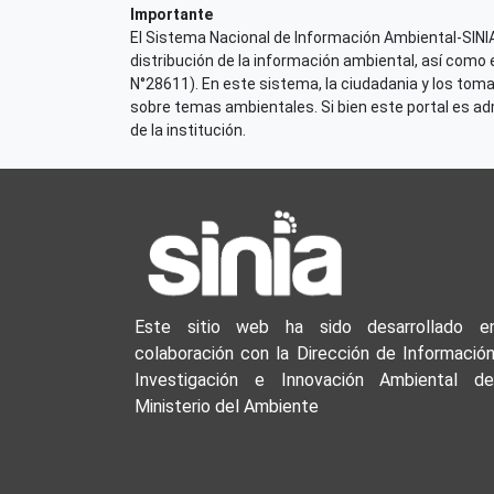
Importante
El Sistema Nacional de Información Ambiental-SINIA,
distribución de la información ambiental, así como 
N°28611). En este sistema, la ciudadania y los tom
sobre temas ambientales. Si bien este portal es admi
de la institución.
Este sitio web ha sido desarrollado e
colaboración con la Dirección de Información
Investigación e Innovación Ambiental de
Ministerio del Ambiente