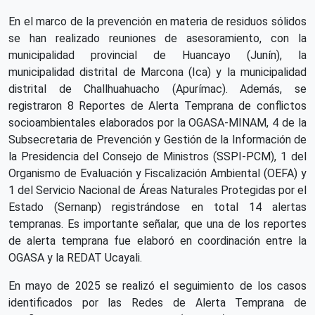
En el marco de la prevención en materia de residuos sólidos
se han realizado reuniones de asesoramiento, con la
municipalidad provincial de Huancayo (Junín), la
municipalidad distrital de Marcona (Ica) y la municipalidad
distrital de Challhuahuacho (Apurímac). Además, se
registraron 8 Reportes de Alerta Temprana de conflictos
socioambientales elaborados por la OGASA-MINAM, 4 de la
Subsecretaria de Prevención y Gestión de la Información de
la Presidencia del Consejo de Ministros (SSPI-PCM), 1 del
Organismo de Evaluación y Fiscalización Ambiental (OEFA) y
1 del Servicio Nacional de Áreas Naturales Protegidas por el
Estado (Sernanp) registrándose en total 14 alertas
tempranas. Es importante señalar, que una de los reportes
de alerta temprana fue elaboró en coordinación entre la
OGASA y la REDAT Ucayali.
En mayo de 2025 se realizó el seguimiento de los casos
identificados por las Redes de Alerta Temprana de