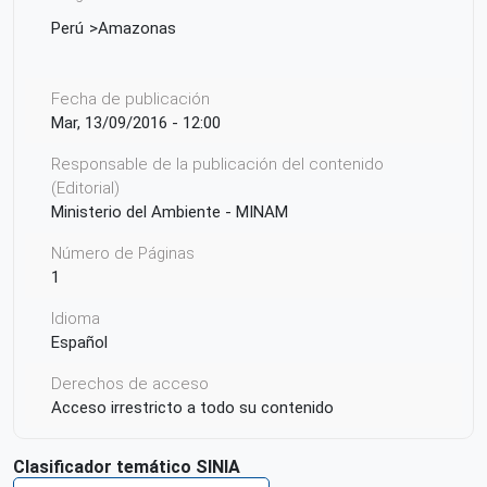
Perú
Amazonas
Fecha de publicación
Mar, 13/09/2016 - 12:00
Responsable de la publicación del contenido
(Editorial)
Ministerio del Ambiente - MINAM
Número de Páginas
1
Idioma
Español
Derechos de acceso
Acceso irrestricto a todo su contenido
Clasificador temático SINIA