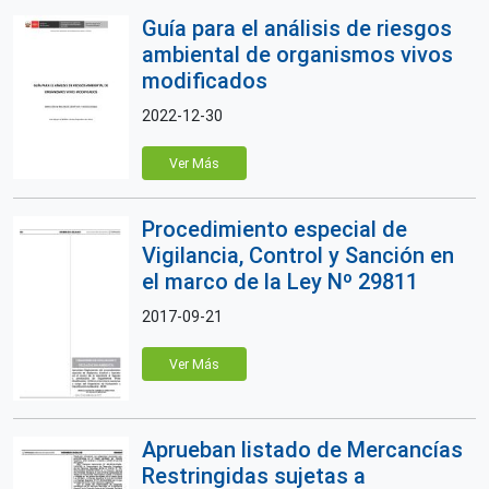
Guía para el análisis de riesgos
ambiental de organismos vivos
modificados
2022-12-30
Ver Más
Procedimiento especial de
Vigilancia, Control y Sanción en
el marco de la Ley Nº 29811
2017-09-21
Ver Más
Aprueban listado de Mercancías
Restringidas sujetas a