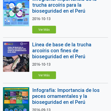
trucha arcoíris para la
bioseguridad en el Perú
2016-10-13
Ver Más
Línea de base de la trucha
arcoíris con fines de
bioseguridad en el Perú
2016-10-13
Ver Más
Infografía: Importancia de los
peces ornamentales y la
bioseguridad en el Perú
2016-09-13