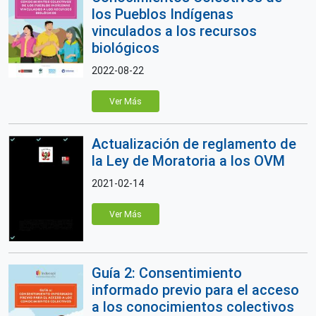
los Pueblos Indígenas
vinculados a los recursos
biológicos
2022-08-22
Ver Más
Actualización de reglamento de
la Ley de Moratoria a los OVM
2021-02-14
Ver Más
Guía 2: Consentimiento
informado previo para el acceso
a los conocimientos colectivos