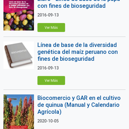
con fines de bioseguridad
2016-09-13
Ver Más
Línea de base de la diversidad
genética del maíz peruano con
fines de bioseguridad
2016-09-13
Ver Más
Biocomercio y GAR en el cultivo
de quinua (Manual y Calendario
Agrícola)
2020-10-05