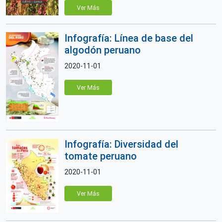
Ver Más
Infografía: Línea de base del
algodón peruano
2020-11-01
Ver Más
Infografía: Diversidad del
tomate peruano
2020-11-01
Ver Más