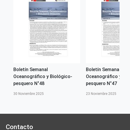
Boletín Semanal
Boletín Semanal
Oceanográfico y Biológico-
Oceanográfico y Bio
pesquero N°48
pesquero N°47
30 Noviembre 2025
23 Noviembre 2025
Contacto