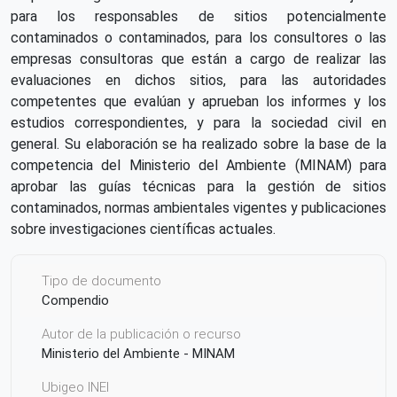
para los responsables de sitios potencialmente
contaminados o contaminados, para los consultores o las
empresas consultoras que están a cargo de realizar las
evaluaciones en dichos sitios, para las autoridades
competentes que evalúan y aprueban los informes y los
estudios correspondientes, y para la sociedad civil en
general. Su elaboración se ha realizado sobre la base de la
competencia del Ministerio del Ambiente (MINAM) para
aprobar las guías técnicas para la gestión de sitios
contaminados, normas ambientales vigentes y publicaciones
sobre investigaciones científicas actuales.
Tipo de documento
Compendio
Autor de la publicación o recurso
Ministerio del Ambiente - MINAM
Ubigeo INEI