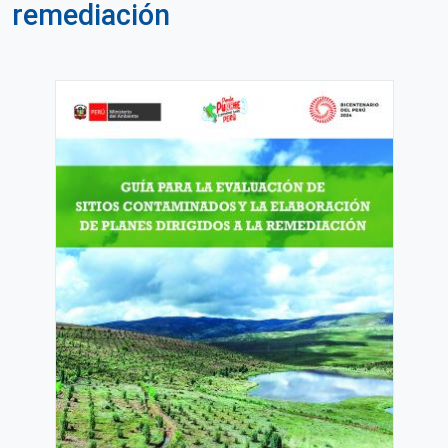
remediación