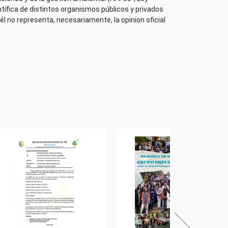
tífica de distintos organismos públicos y privados
él no representa, necesariamente, la opinion oficial