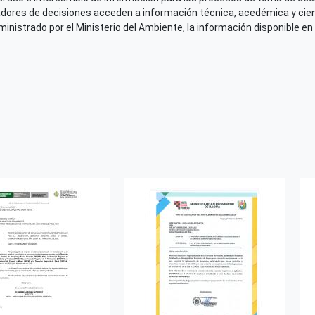
adores de decisiones acceden a información técnica, acedémica y cien
nistrado por el Ministerio del Ambiente, la información disponible en 