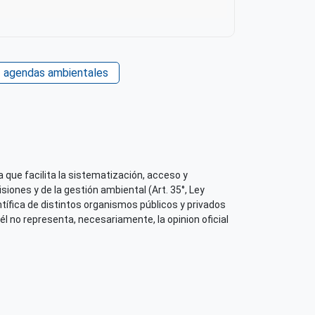
agendas ambientales
 que facilita la sistematización, acceso y
iones y de la gestión ambiental (Art. 35°, Ley
tífica de distintos organismos públicos y privados
él no representa, necesariamente, la opinion oficial