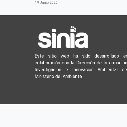
19 Junio 2026
Este sitio web ha sido desarrollado e
colaboración con la Dirección de Información
Investigación e Innovación Ambiental de
Ministerio del Ambiente