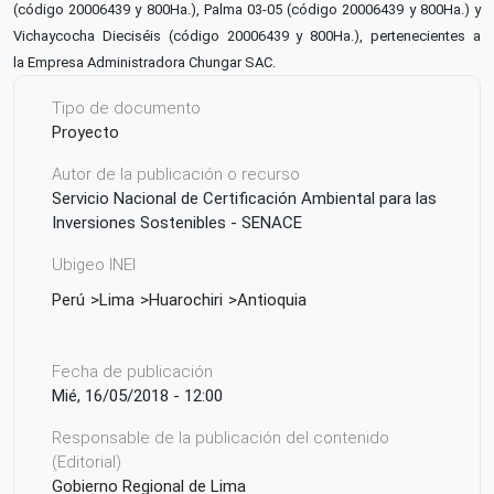
(código 20006439 y 800Ha.), Palma 03-05 (código 20006439 y
800Ha.) y
Vichaycocha Dieciséis (código 20006439 y 800Ha.), pertenecientes a
la
Empresa Administradora Chungar SAC.
Tipo de documento
Proyecto
Autor de la publicación o recurso
Servicio Nacional de Certificación Ambiental para las
Inversiones Sostenibles - SENACE
Ubigeo INEI
Perú
Lima
Huarochiri
Antioquia
Fecha de publicación
Mié, 16/05/2018 - 12:00
Responsable de la publicación del contenido
(Editorial)
Gobierno Regional de Lima