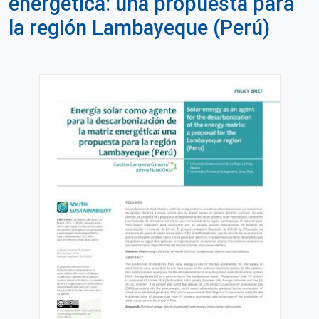
energética: una propuesta para
la región Lambayeque (Perú)