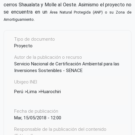
cerros Shaualata y Molle al Oeste. Asimismo el proyecto no
se encuentra en un
Área Natural Protegida (ANP) o su Zona de
Amortiguamiento.
Tipo de documento
Proyecto
Autor de la publicación o recurso
Servicio Nacional de Certificación Ambiental para las
Inversiones Sostenibles - SENACE
Ubigeo INEI
Perú
Lima
Huarochiri
Fecha de publicación
Mar, 15/05/2018 - 12:00
Responsable de la publicación del contenido