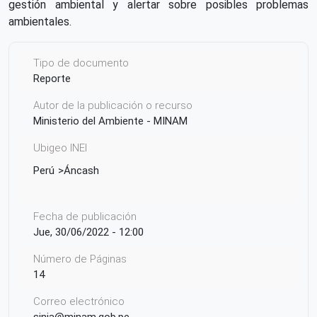
gestión ambiental y alertar sobre posibles problemas
ambientales.
Tipo de documento
Reporte
Autor de la publicación o recurso
Ministerio del Ambiente - MINAM
Ubigeo INEI
Perú
Áncash
Fecha de publicación
Jue, 30/06/2022 - 12:00
Número de Páginas
14
Correo electrónico
sinia@minam.gob.pe