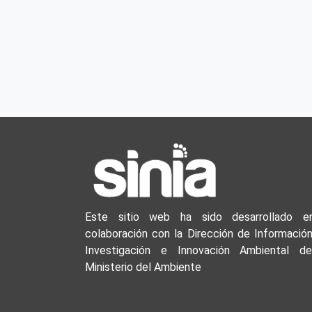
Este sitio web ha sido desarrollado e
colaboración con la Dirección de Información
Investigación e Innovación Ambiental de
Ministerio del Ambiente