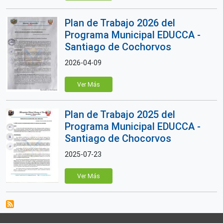
Plan de Trabajo 2026 del
Programa Municipal EDUCCA -
Santiago de Cochorvos
2026-04-09
Ver Más
Plan de Trabajo 2025 del
Programa Municipal EDUCCA -
Santiago de Chocorvos
2025-07-23
Ver Más