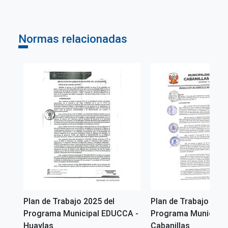
Perú
Normas relacionadas
Plan de Trabajo 2025 del
Plan de Trabajo 2026
CA-
Programa Municipal EDUCCA -
Programa Municipal
Huaylas
Cabanillas