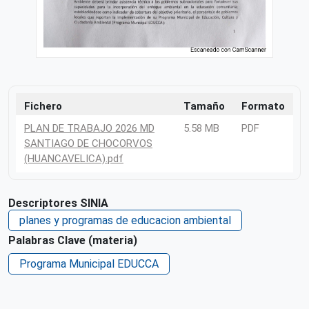
Fichero
Tamaño
Formato
PLAN DE TRABAJO 2026 MD
5.58 MB
PDF
SANTIAGO DE CHOCORVOS
(HUANCAVELICA).pdf
Descriptores SINIA
planes y programas de educacion ambiental
Palabras Clave (materia)
Programa Municipal EDUCCA