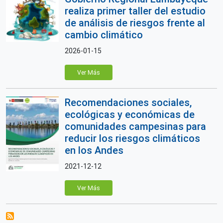
realiza primer taller del estudio
de análisis de riesgos frente al
cambio climático
2026-01-15
Ver Más
Recomendaciones sociales,
ecológicas y económicas de
comunidades campesinas para
reducir los riesgos climáticos
en los Andes
2021-12-12
Ver Más