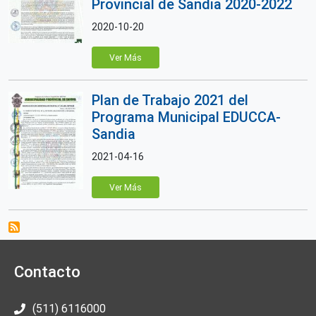
Provincial de Sandia 2020-2022
2020-10-20
Ver Más
Plan de Trabajo 2021 del
Programa Municipal EDUCCA-
Sandia
2021-04-16
Ver Más
Contacto
(511) 6116000