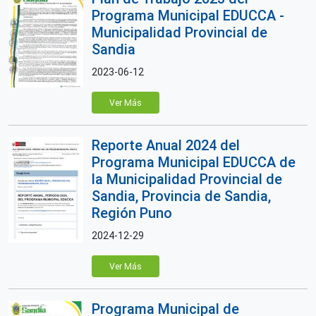
Programa Municipal EDUCCA -
Municipalidad Provincial de
Sandia
2023-06-12
Ver Más
Reporte Anual 2024 del
Programa Municipal EDUCCA de
la Municipalidad Provincial de
Sandia, Provincia de Sandia,
Región Puno
2024-12-29
Ver Más
Programa Municipal de