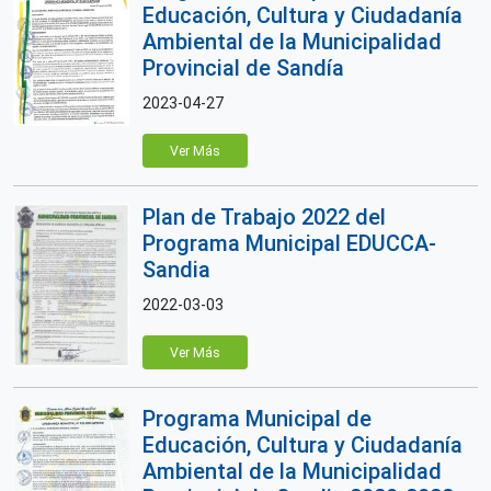
Educación, Cultura y Ciudadanía
Ambiental de la Municipalidad
Provincial de Sandía
2023-04-27
Ver Más
Plan de Trabajo 2022 del
Programa Municipal EDUCCA-
Sandia
2022-03-03
Ver Más
Programa Municipal de
Educación, Cultura y Ciudadanía
Ambiental de la Municipalidad