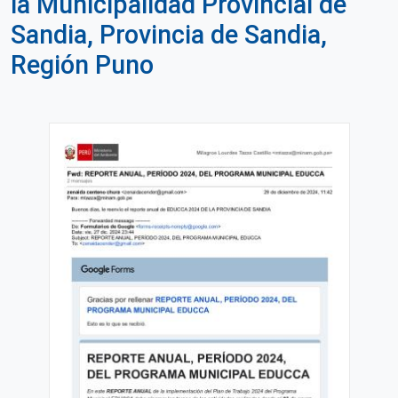
la Municipalidad Provincial de
Sandia, Provincia de Sandia,
Región Puno