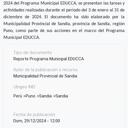
2024 del Programa Municipal EDUCCA, se presentan las tareas y
actividades realizadas durante el período del 3 de enero al 31 de
diciembre de 2024. El documento ha sido elaborado por la
Municipalidad Provincial de Sandia, provincia de Sandia, región
Puno, como parte de sus acciones en el marco del Programa
Municipal EDUCCA.
Tipo de documento
Reporte Programa Municipal EDUCCA
Autor de la publicación o recurso
Municipalidad Provincial de Sandia
Ubigeo INEI
Perú
Puno
Sandia
Sandia
Fecha de publicación
Dom, 29/12/2024 - 12:00