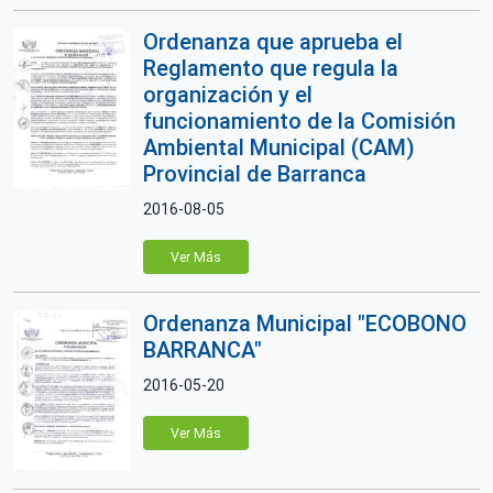
Ordenanza que aprueba el
Reglamento que regula la
organización y el
funcionamiento de la Comisión
Ambiental Municipal (CAM)
Provincial de Barranca
2016-08-05
Ver Más
Ordenanza Municipal "ECOBONO
BARRANCA"
2016-05-20
Ver Más