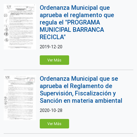
Ordenanza Municipal que
aprueba el reglamento que
regula el "PROGRAMA
MUNICIPAL BARRANCA
RECICLA"
2019-12-20
Ver Más
Ordenanza Municipal que se
aprueba el Reglamento de
Supervisión, Fiscalización y
Sanción en materia ambiental
2020-10-28
Ver Más