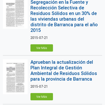
Segregación en la Fuente y
Recolección Selectiva de
Residuos Sólidos en un 30% de
las viviendas urbanas del
distrito de Barranca para el año
2015
2015-07-21
Ver Más
Aprueban la actualización del
Plan Integral de Gestión
Ambiental de Residuos Sólidos
para la provincia de Barranca
2015-07-21
Ver Más