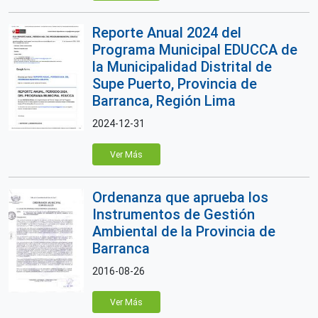
Reporte Anual 2024 del
Programa Municipal EDUCCA de
la Municipalidad Distrital de
Supe Puerto, Provincia de
Barranca, Región Lima
2024-12-31
Ver Más
Ordenanza que aprueba los
Instrumentos de Gestión
Ambiental de la Provincia de
Barranca
2016-08-26
Ver Más