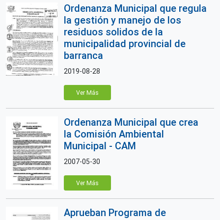
Ordenanza Municipal que regula
la gestión y manejo de los
residuos solidos de la
municipalidad provincial de
barranca
2019-08-28
Ver Más
Ordenanza Municipal que crea
la Comisión Ambiental
Municipal - CAM
2007-05-30
Ver Más
Aprueban Programa de