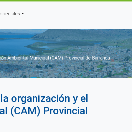
speciales
ión Ambiental Municipal (CAM) Provincial de Barranca
a organización y el
al (CAM) Provincial