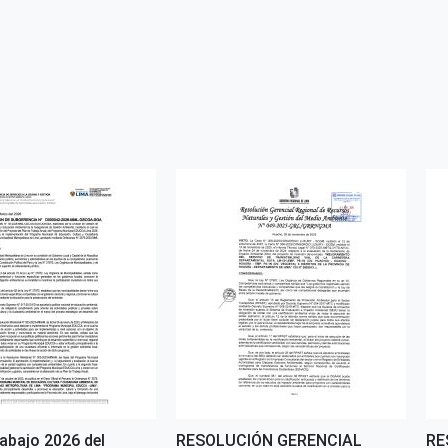
rabajo 2026 del
RESOLUCIÓN GERENCIAL
RE