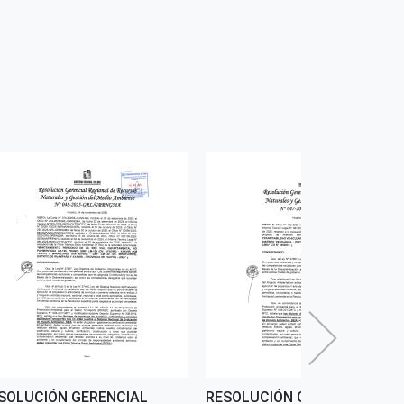
SOLUCIÓN GERENCIAL
RESOLUCIÓN GERENCIAL