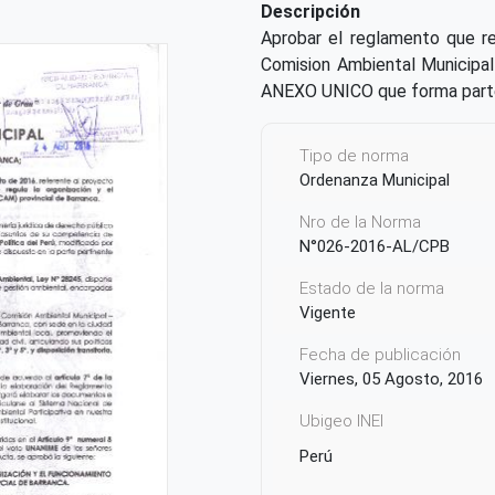
Descripción
Aprobar el reglamento que re
Comision Ambiental Municipal
ANEXO UNICO que forma parte 
Tipo de norma
Ordenanza Municipal
Nro de la Norma
N°026-2016-AL/CPB
Estado de la norma
Vigente
Fecha de publicación
Viernes, 05 Agosto, 2016
Ubigeo INEI
Perú