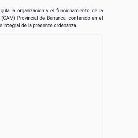
gula la organizacion y el funcionamiento de la
 (CAM) Provincial de Barranca, contenido en el
integral de la presente ordenanza.