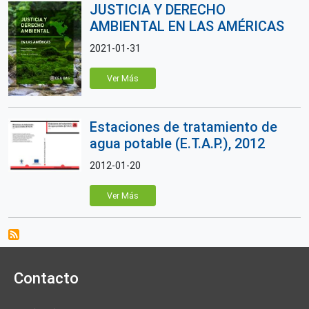
JUSTICIA Y DERECHO
AMBIENTAL EN LAS AMÉRICAS
2021-01-31
Ver Más
Estaciones de tratamiento de
agua potable (E.T.A.P.), 2012
2012-01-20
Ver Más
Contacto