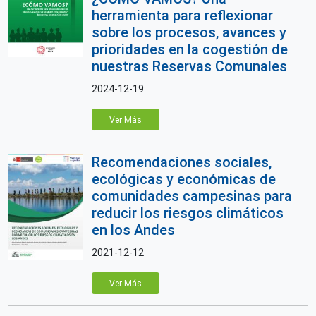
herramienta para reflexionar
sobre los procesos, avances y
prioridades en la cogestión de
nuestras Reservas Comunales
2024-12-19
Ver Más
Recomendaciones sociales,
ecológicas y económicas de
comunidades campesinas para
reducir los riesgos climáticos
en los Andes
2021-12-12
Ver Más