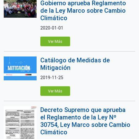
Gobierno aprueba Reglamento
de la Ley Marco sobre Cambio
Climático
2020-01-01
Ver Más
Catálogo de Medidas de
Mitigación
2019-11-25
Ver Más
Decreto Supremo que aprueba
el Reglamento de la Ley Nº
30754, Ley Marco sobre Cambio
Climático