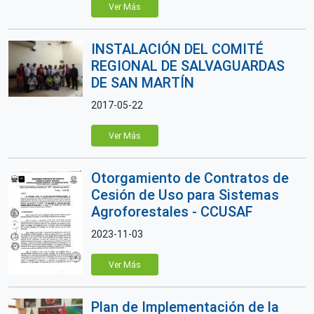
Ver Más
INSTALACIÓN DEL COMITÉ
REGIONAL DE SALVAGUARDAS
DE SAN MARTÍN
2017-05-22
Ver Más
Otorgamiento de Contratos de
Cesión de Uso para Sistemas
Agroforestales - CCUSAF
2023-11-03
Ver Más
Plan de Implementación de la