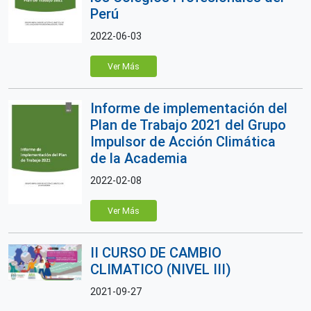
Perú
2022-06-03
Ver Más
Informe de implementación del
Plan de Trabajo 2021 del Grupo
Impulsor de Acción Climática
de la Academia
2022-02-08
Ver Más
II CURSO DE CAMBIO
CLIMATICO (NIVEL III)
2021-09-27