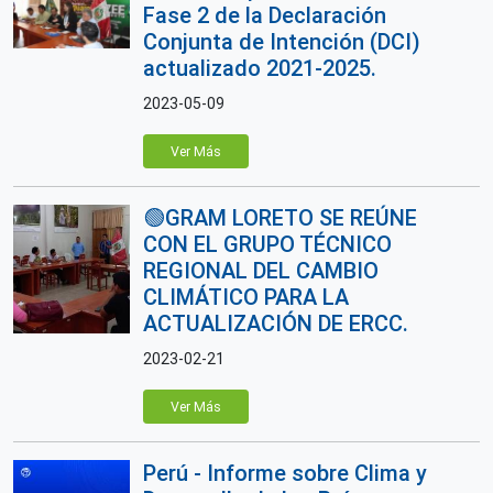
Fase 2 de la Declaración
Conjunta de Intención (DCI)
actualizado 2021-2025.
2023-05-09
Ver Más
🟢GRAM LORETO SE REÚNE
CON EL GRUPO TÉCNICO
REGIONAL DEL CAMBIO
CLIMÁTICO PARA LA
ACTUALIZACIÓN DE ERCC.
2023-02-21
Ver Más
Perú - Informe sobre Clima y