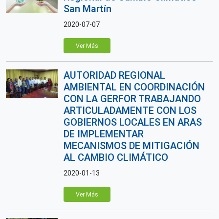
San Martín
2020-07-07
Ver Más
AUTORIDAD REGIONAL
AMBIENTAL EN COORDINACIÓN
CON LA GERFOR TRABAJANDO
ARTICULADAMENTE CON LOS
GOBIERNOS LOCALES EN ARAS
DE IMPLEMENTAR
MECANISMOS DE MITIGACIÓN
AL CAMBIO CLIMÁTICO
2020-01-13
Ver Más