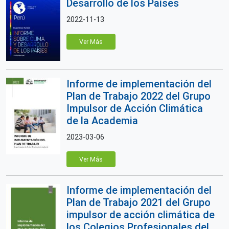
Desarrollo de los Países
2022-11-13
Ver Más
Informe de implementación del
Plan de Trabajo 2022 del Grupo
Impulsor de Acción Climática
de la Academia
2023-03-06
Ver Más
Informe de implementación del
Plan de Trabajo 2021 del Grupo
impulsor de acción climática de
los Colegios Profesionales del