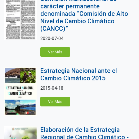
carácter permanente
denominada “Comisión de Alto
Nivel de Cambio Climático
(CANCC)”
2020-07-04
Ver Más
Estrategia Nacional ante el
Cambio Climático 2015
2015-04-18
Ver Más
Elaboración de la Estrategia
Regional de Cambio Climático -