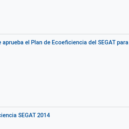
 aprueba el Plan de Ecoeficiencia del SEGAT para
ciencia SEGAT 2014