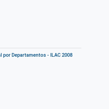
al por Departamentos - ILAC 2008