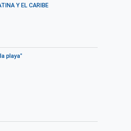
TINA Y EL CARIBE
la playa"