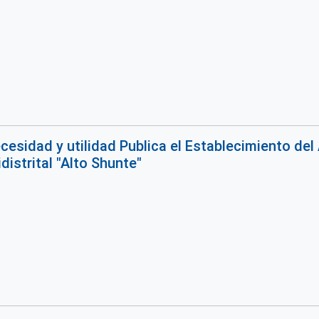
cesidad y utilidad Publica el Establecimiento de
distrital "Alto Shunte"