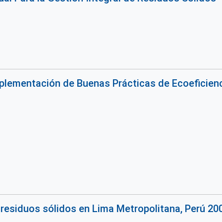
mplementación de Buenas Prácticas de Ecoeficienc
residuos sólidos en Lima Metropolitana, Perú 20