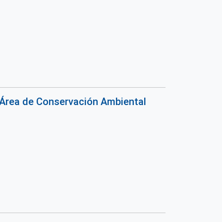
l Área de Conservación Ambiental