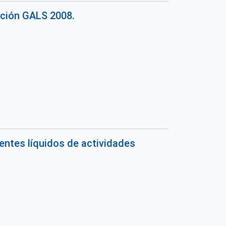
ación GALS 2008.
entes líquidos de actividades