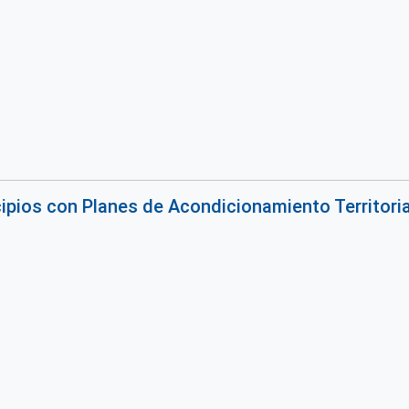
pios con Planes de Acondicionamiento Territori