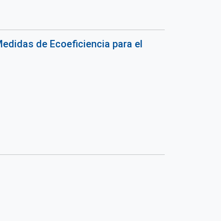
edidas de Ecoeficiencia para el