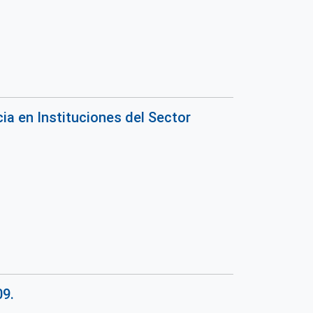
ia en Instituciones del Sector
09.