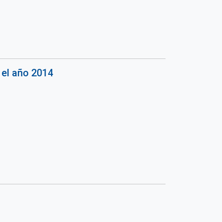
 el año 2014