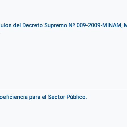
culos del Decreto Supremo Nº 009-2009-MINAM, M
.
eficiencia para el Sector Público.