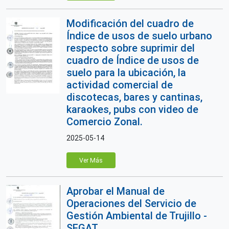
Modificación del cuadro de
Índice de usos de suelo urbano
respecto sobre suprimir del
cuadro de Índice de usos de
suelo para la ubicación, la
actividad comercial de
discotecas, bares y cantinas,
karaokes, pubs con video de
Comercio Zonal.
2025-05-14
Ver Más
Aprobar el Manual de
Operaciones del Servicio de
Gestión Ambiental de Trujillo -
SEGAT