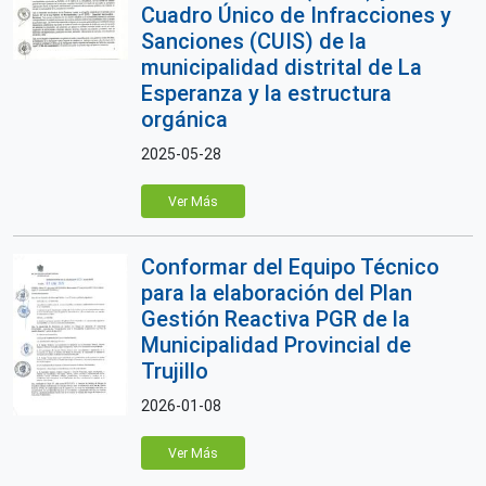
Cuadro Único de Infracciones y
Sanciones (CUIS) de la
municipalidad distrital de La
Esperanza y la estructura
orgánica
2025-05-28
Ver Más
Conformar del Equipo Técnico
para la elaboración del Plan
Gestión Reactiva PGR de la
Municipalidad Provincial de
Trujillo
2026-01-08
Ver Más