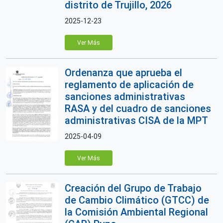
distrito de Trujillo, 2026
2025-12-23
Ver Más
Ordenanza que aprueba el
reglamento de aplicación de
sanciones administrativas
RASA y del cuadro de sanciones
administrativas CISA de la MPT
2025-04-09
Ver Más
Creación del Grupo de Trabajo
de Cambio Climático (GTCC) de
la Comisión Ambiental Regional