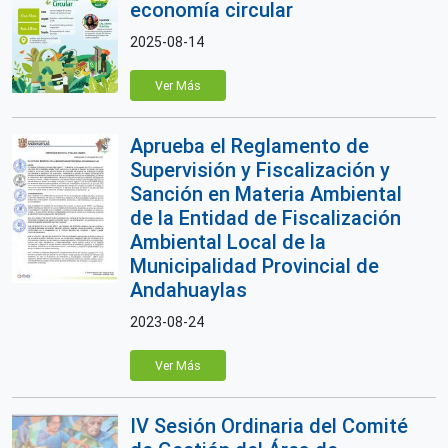
economía circular
2025-08-14
Ver Más
Aprueba el Reglamento de
Supervisión y Fiscalización y
Sanción en Materia Ambiental
de la Entidad de Fiscalización
Ambiental Local de la
Municipalidad Provincial de
Andahuaylas
2023-08-24
Ver Más
IV Sesión Ordinaria del Comité