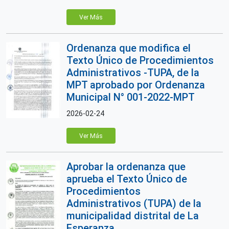
Ver Más
Ordenanza que modifica el
Texto Único de Procedimientos
Administrativos -TUPA, de la
MPT aprobado por Ordenanza
Municipal N° 001-2022-MPT
2026-02-24
Ver Más
Aprobar la ordenanza que
aprueba el Texto Único de
Procedimientos
Administrativos (TUPA) de la
municipalidad distrital de La
Esperanza