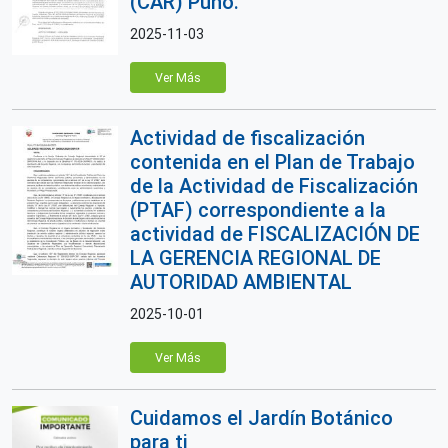
(CAR) Puno.
2025-11-03
Ver Más
Actividad de fiscalización
contenida en el Plan de Trabajo
de la Actividad de Fiscalización
(PTAF) correspondiente a la
actividad de FISCALIZACIÓN DE
LA GERENCIA REGIONAL DE
AUTORIDAD AMBIENTAL
2025-10-01
Ver Más
Cuidamos el Jardín Botánico
para ti