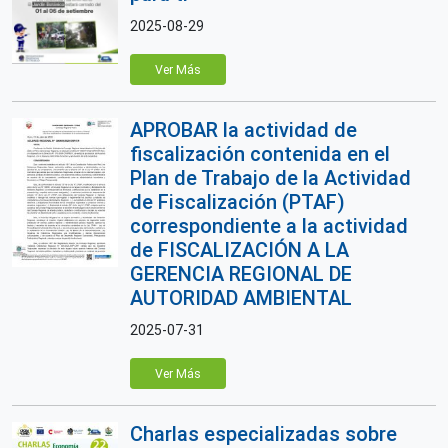
2025-08-29
Ver Más
APROBAR la actividad de
fiscalización contenida en el
Plan de Trabajo de la Actividad
de Fiscalización (PTAF)
correspondiente a la actividad
de FISCALIZACIÓN A LA
GERENCIA REGIONAL DE
AUTORIDAD AMBIENTAL
2025-07-31
Ver Más
Charlas especializadas sobre