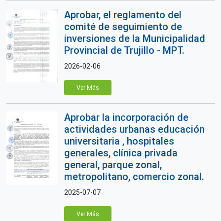
Aprobar, el reglamento del
comité de seguimiento de
inversiones de la Municipalidad
Provincial de Trujillo - MPT.
2026-02-06
Ver Más
Aprobar la incorporación de
actividades urbanas educación
universitaria , hospitales
generales, clínica privada
general, parque zonal,
metropolitano, comercio zonal.
2025-07-07
Ver Más