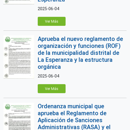
2025-06-04
Ver Más
Aprueba el nuevo reglamento de
organización y funciones (ROF)
de la municipalidad distrital de
La Esperanza y la estructura
orgánica
2025-06-04
Ver Más
Ordenanza municipal que
aprueba el Reglamento de
Aplicación de Sanciones
Administrativas (RASA) y el