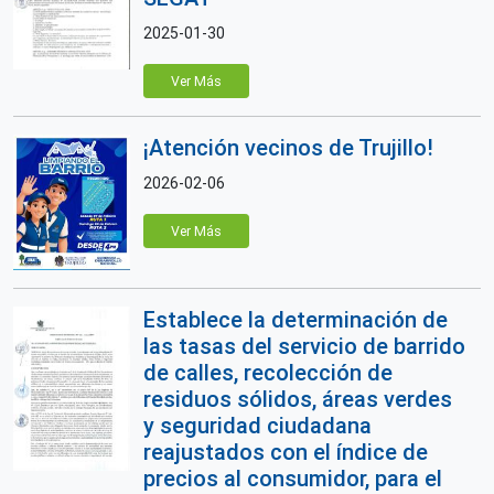
2025-01-30
Ver Más
¡Atención vecinos de Trujillo!
2026-02-06
Ver Más
Establece la determinación de
las tasas del servicio de barrido
de calles, recolección de
residuos sólidos, áreas verdes
y seguridad ciudadana
reajustados con el índice de
precios al consumidor, para el