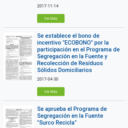
2017-11-14
Ver Más
Se establece el bono de
incentivo "ECOBONO" por la
participación en el Programa de
Segregación en la Fuente y
Recolección de Resíduos
Sólidos Domiciliarios
2017-04-30
Ver Más
Se aprueba el Programa de
Segregación en la Fuente
"Surco Recicla"