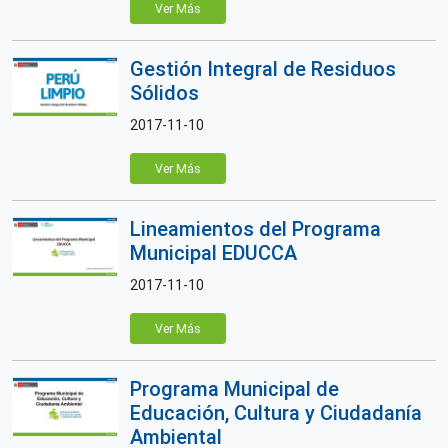
Ver Más
Gestión Integral de Residuos
Sólidos
2017-11-10
Ver Más
Lineamientos del Programa
Municipal EDUCCA
2017-11-10
Ver Más
Programa Municipal de
Educación, Cultura y Ciudadanía
Ambiental