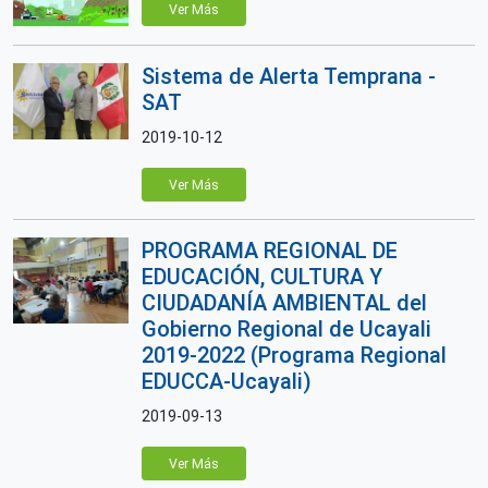
Ver Más
Sistema de Alerta Temprana -
SAT
2019-10-12
Ver Más
PROGRAMA REGIONAL DE
EDUCACIÓN, CULTURA Y
CIUDADANÍA AMBIENTAL del
Gobierno Regional de Ucayali
2019-2022 (Programa Regional
EDUCCA-Ucayali)
2019-09-13
Ver Más