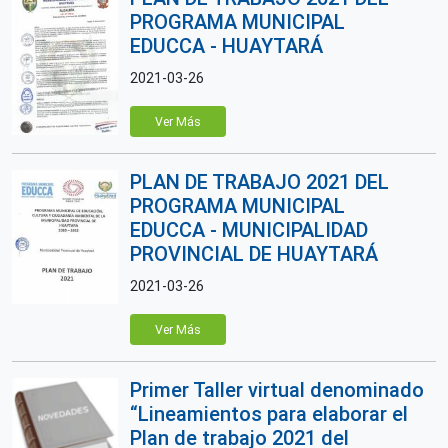
PROGRAMA MUNICIPAL
EDUCCA - HUAYTARÁ
2021-03-26
Ver Más
PLAN DE TRABAJO 2021 DEL
PROGRAMA MUNICIPAL
EDUCCA - MUNICIPALIDAD
PROVINCIAL DE HUAYTARÁ
2021-03-26
Ver Más
Primer Taller virtual denominado
“Lineamientos para elaborar el
Plan de trabajo 2021 del