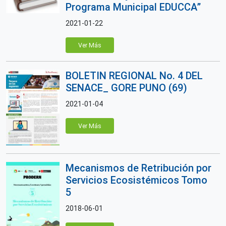
Programa Municipal EDUCCA”
2021-01-22
Ver Más
BOLETIN REGIONAL No. 4 DEL
SENACE_ GORE PUNO (69)
2021-01-04
Ver Más
Mecanismos de Retribución por
Servicios Ecosistémicos Tomo
5
2018-06-01