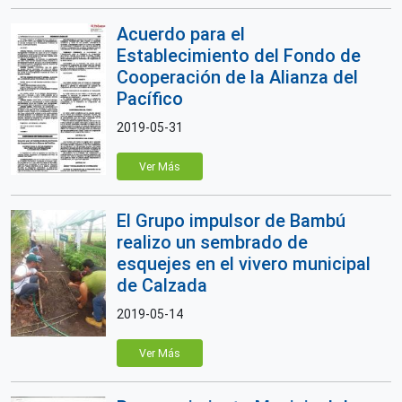
Acuerdo para el
Establecimiento del Fondo de
Cooperación de la Alianza del
Pacífico
2019-05-31
Ver Más
El Grupo impulsor de Bambú
realizo un sembrado de
esquejes en el vivero municipal
de Calzada
2019-05-14
Ver Más