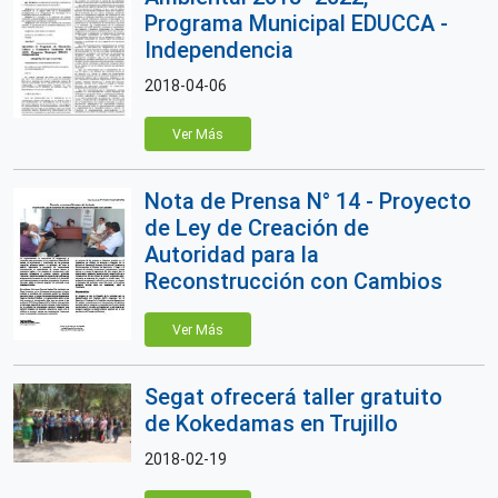
Programa Municipal EDUCCA -
Independencia
2018-04-06
Ver Más
Nota de Prensa N° 14 - Proyecto
de Ley de Creación de
Autoridad para la
Reconstrucción con Cambios
Ver Más
Segat ofrecerá taller gratuito
de Kokedamas en Trujillo
2018-02-19