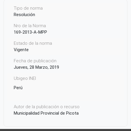
Tipo de norma
Resolución
Nro de la Norma
169-2013-A-MPP
Estado de la norma
Vigente
Fecha de publicación
Jueves, 28 Marzo, 2019
Ubigeo INEI
Perú
Autor de la publicación o recurso
Municipalidad Provincial de Picota