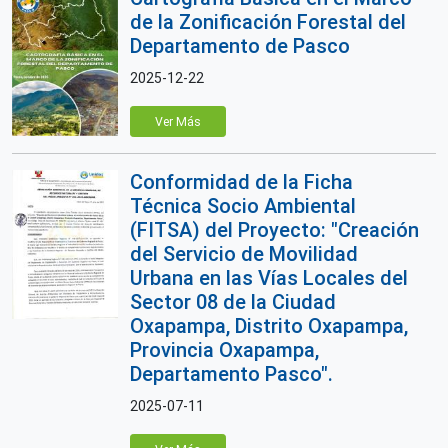
de la Zonificación Forestal del
Departamento de Pasco
2025-12-22
Ver Más
Conformidad de la Ficha
Técnica Socio Ambiental
(FITSA) del Proyecto: "Creación
del Servicio de Movilidad
Urbana en las Vías Locales del
Sector 08 de la Ciudad
Oxapampa, Distrito Oxapampa,
Provincia Oxapampa,
Departamento Pasco".
2025-07-11