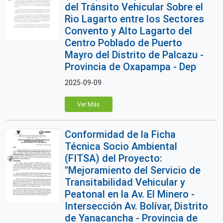
del Tránsito Vehicular Sobre el
Rio Lagarto entre los Sectores
Convento y Alto Lagarto del
Centro Poblado de Puerto
Mayro del Distrito de Palcazu -
Provincia de Oxapampa - Dep
2025-09-09
Ver Más
Conformidad de la Ficha
Técnica Socio Ambiental
(FITSA) del Proyecto:
"Mejoramiento del Servicio de
Transitabilidad Vehicular y
Peatonal en la Av. El Minero -
Intersección Av. Bolívar, Distrito
de Yanacancha - Provincia de