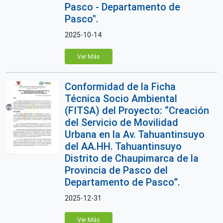
Pasco - Departamento de
Pasco".
2025-10-14
Ver Más
Conformidad de la Ficha
Técnica Socio Ambiental
(FITSA) del Proyecto: “Creación
del Servicio de Movilidad
Urbana en la Av. Tahuantinsuyo
del AA.HH. Tahuantinsuyo
Distrito de Chaupimarca de la
Provincia de Pasco del
Departamento de Pasco”.
2025-12-31
Ver Más