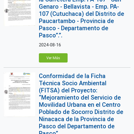
Genaro - Bellavista - Emp. PA-
107 (Cutuchaca) del Distrito de
Paucartambo - Provincia de
Pasco - Departamento de
Pasco”.”.
2024-08-16
Ver Más
Conformidad de la Ficha
Técnica Socio Ambiental
(FITSA) del Proyecto:
“Mejoramiento del Servicio de
Movilidad Urbana en el Centro
Poblado de Socorro Distrito de
Ninacaca de la Provincia de
Pasco del Departamento de
Pasco”.