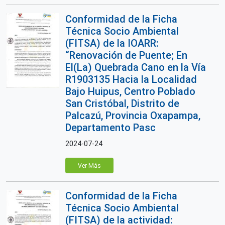
Conformidad de la Ficha
Técnica Socio Ambiental
(FITSA) de la IOARR:
“Renovación de Puente; En
El(La) Quebrada Cano en la Vía
R1903135 Hacia la Localidad
Bajo Huipus, Centro Poblado
San Cristóbal, Distrito de
Palcazú, Provincia Oxapampa,
Departamento Pasc
2024-07-24
Ver Más
Conformidad de la Ficha
Técnica Socio Ambiental
(FITSA) de la actividad: