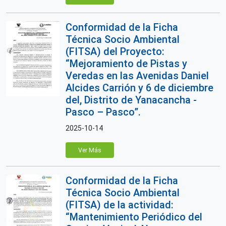
Conformidad de la Ficha
Técnica Socio Ambiental
(FITSA) del Proyecto:
“Mejoramiento de Pistas y
Veredas en las Avenidas Daniel
Alcides Carrión y 6 de diciembre
del, Distrito de Yanacancha -
Pasco – Pasco”.
2025-10-14
Ver Más
Conformidad de la Ficha
Técnica Socio Ambiental
(FITSA) de la actividad:
“Mantenimiento Periódico del