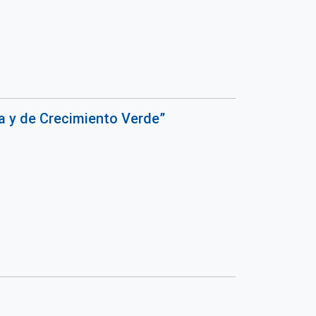
ia y de Crecimiento Verde”