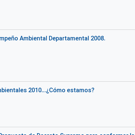
empeño Ambiental Departamental 2008.
Ambientales 2010...¿Cómo estamos?