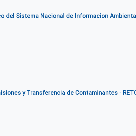
co del Sistema Nacional de Informacion Ambiental
isiones y Transferencia de Contaminantes - RET