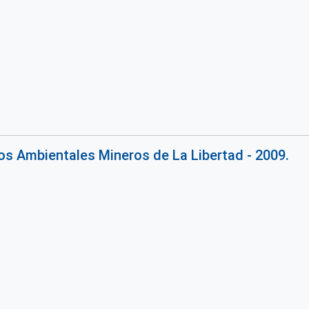
s Ambientales Mineros de La Libertad - 2009.