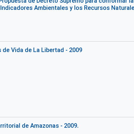
Propuesta de Decreto Supremo para conformar la
 Indicadores Ambientales y los Recursos Natural
de Vida de La Libertad - 2009
rritorial de Amazonas - 2009.