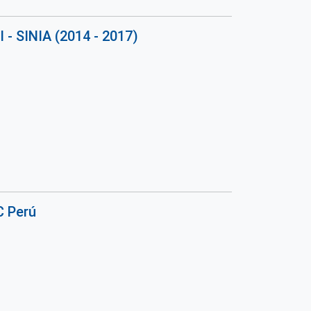
 - SINIA (2014 - 2017)
C Perú