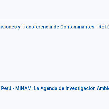
isiones y Transferencia de Contaminantes - RET
 Perú - MINAM, La Agenda de Investigacion Ambi