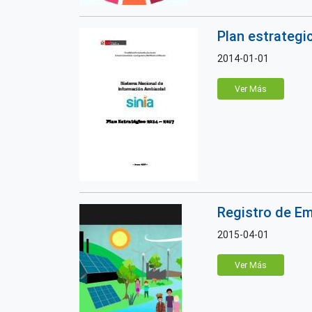
Plan estrategi
2014-01-01
Ver Más
Registro de Em
2015-04-01
Ver Más