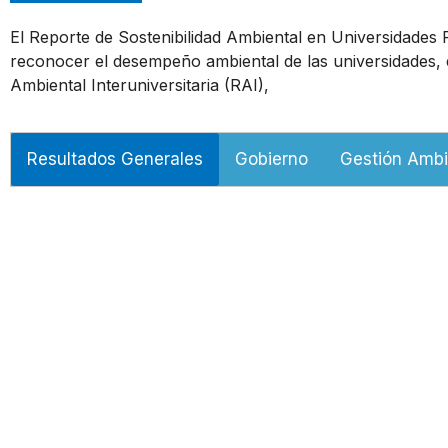
El Reporte de Sostenibilidad Ambiental en Universidades
reconocer el desempeño ambiental de las universidades, 
Ambiental Interuniversitaria (RAI),
Resultados Generales
Gobierno
Gestión Ambi