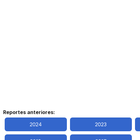
Reportes anteriores:
2024
2023