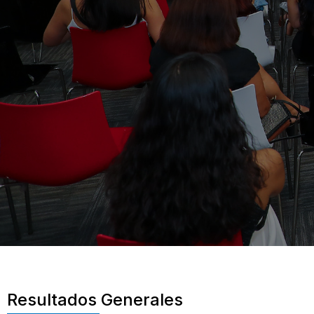
Resultados Generales