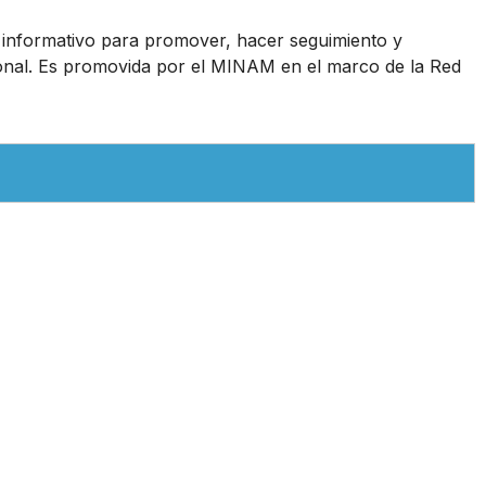
 informativo para promover, hacer seguimiento y
ional. Es promovida por el MINAM en el marco de la Red