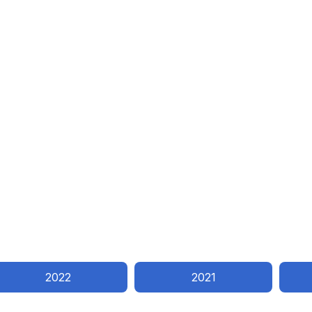
2022
2021