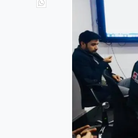
WhatsApp