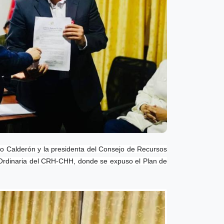
ino Calderón y la presidenta del Consejo de Recursos
 Ordinaria del CRH-CHH, donde se expuso el Plan de