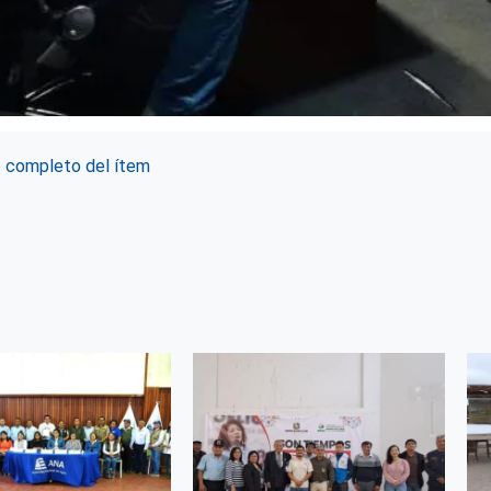
o completo del ítem