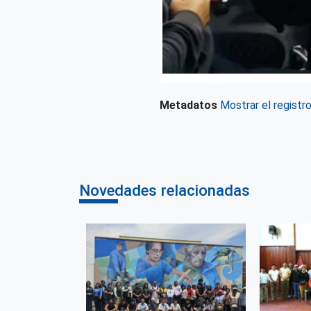
Metadatos
Mostrar el registr
Novedades relacionadas