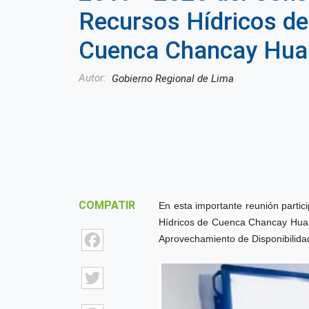
Recursos Hídricos de
Cuenca Chancay Hua
Autor
Gobierno Regional de Lima
COMPATIR
En esta importante reunión partic
Hídricos de Cuenca Chancay Huara
Facebook
Aprovechamiento de Disponibilida
Twitter