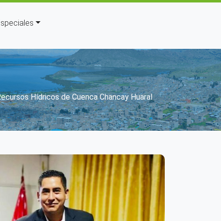
speciales
Recursos Hídricos de Cuenca Chancay Huaral