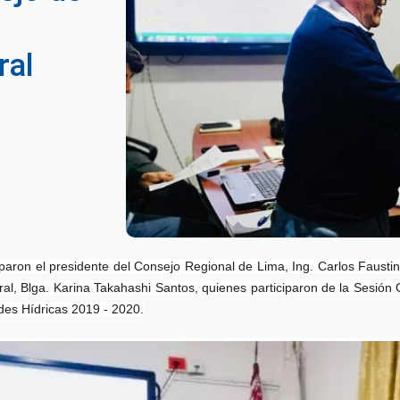
ral
iparon el presidente del Consejo Regional de Lima, Ing. Carlos Faust
l, Blga. Karina Takahashi Santos, quienes participaron de la Sesión
des Hídricas 2019 - 2020.