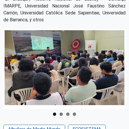
IMARPE, Universidad Nacional José Faustino Sánchez
Carrión, Universidad Católica Sede Sapientiae, Universidad
de Barranca, y otros