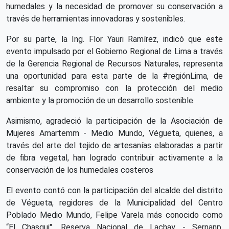
humedales y la necesidad de promover su conservación a
través de herramientas innovadoras y sostenibles.
Por su parte, la Ing. Flor Yauri Ramírez, indicó que este
evento impulsado por el Gobierno Regional de Lima a través
de la Gerencia Regional de Recursos Naturales, representa
una oportunidad para esta parte de la #regiónLima, de
resaltar su compromiso con la protección del medio
ambiente y la promoción de un desarrollo sostenible.
Asimismo, agradeció la participación de la Asociación de
Mujeres Amartemm - Medio Mundo, Végueta, quienes, a
través del arte del tejido de artesanías elaboradas a partir
de fibra vegetal, han logrado contribuir activamente a la
conservación de los humedales costeros
El evento contó con la participación del alcalde del distrito
de Végueta, regidores de la Municipalidad del Centro
Poblado Medio Mundo, Felipe Varela más conocido como
“El Chasqui", Reserva Nacional de Lachay - Sernanp,