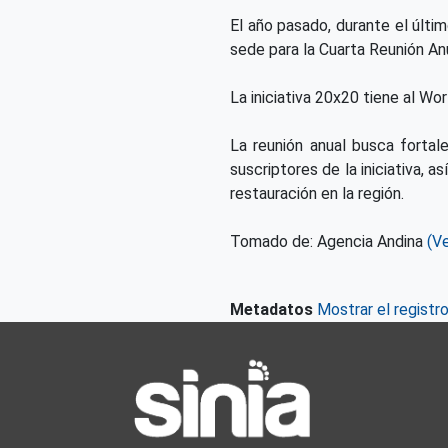
El año pasado, durante el últi
sede para la Cuarta Reunión Anu
La iniciativa 20x20 tiene al W
La reunión anual busca fortale
suscriptores de la iniciativa, 
restauración en la región.
Tomado de: Agencia Andina
(Ve
Metadatos
Mostrar el registr