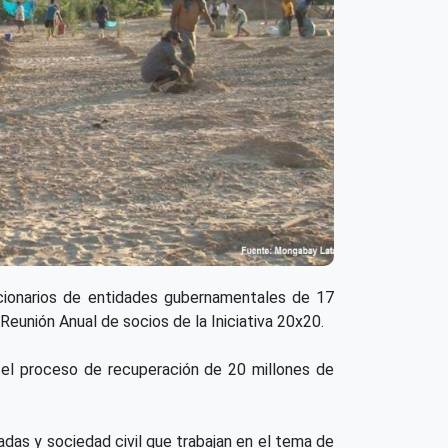
ncionarios de entidades gubernamentales de 17
 Reunión Anual de socios de la Iniciativa 20x20.
r el proceso de recuperación de 20 millones de
vadas y sociedad civil que trabajan en el tema de