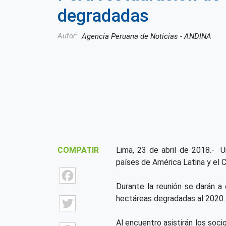
degradadas
Autor
Agencia Peruana de Noticias - ANDINA
COMPATIR
Lima, 23 de abril de 2018.- U
países de América Latina y el Ca
Facebook
Durante la reunión se darán a
Twitter
hectáreas degradadas al 2020
Al encuentro asistirán los soci